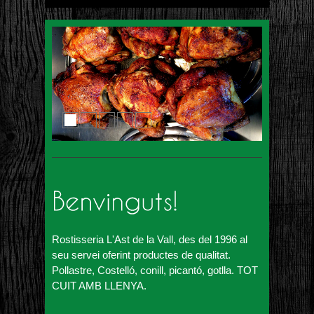
Rostisseria
L'Ast de la Vall
, des del 1996 al
seu servei oferint productes de qualitat.
Pollastre, Costelló, conill, picantó, gotlla. TOT
CUIT AMB LLENYA.