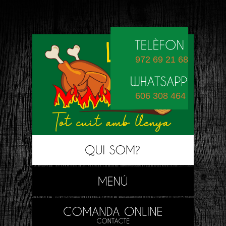
972 69 21 68
606 308 464